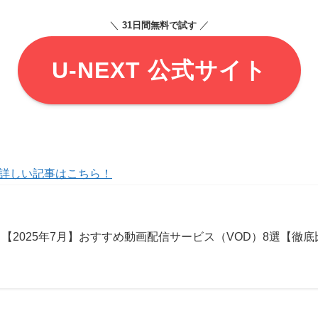
＼
／
31日間無料で試す
U-NEXT 公式サイト
詳しい記事はこちら！
【2025年7月】おすすめ動画配信サービス（VOD）8選【徹