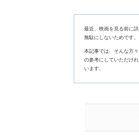
最近、映画を見る前に詳
無駄にしないためです。
本記事では、そんな方々
の参考にしていただけれ
います。