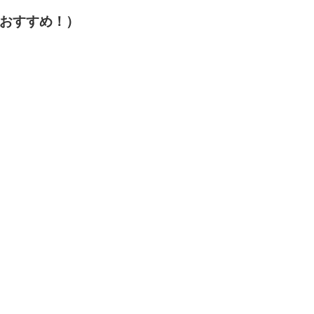
おすすめ！）