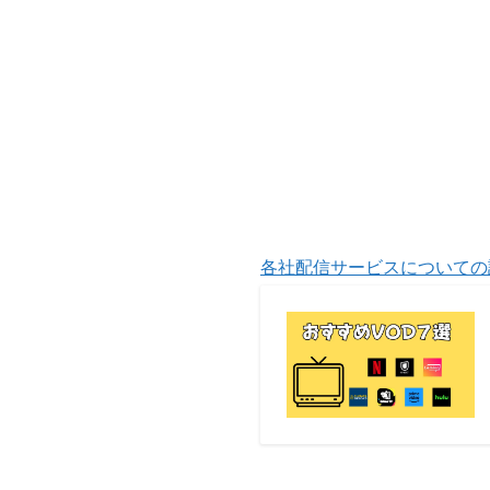
各社配信サービスについての