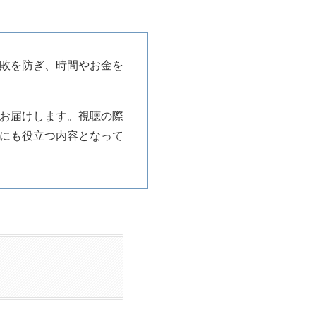
敗を防ぎ、時間やお金を
お届けします。視聴の際
にも役立つ内容となって