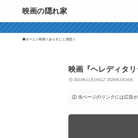
映画の隠れ家
ホーム
映画
あらすじと感想
映画『ヘレディタリ
2023年11月19日
2026年3月16日
当ページのリンクには広告