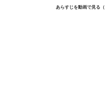
あらすじを動画で見る（