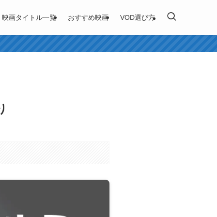
映画タイトル一覧
おすすめ映画
VOD選び方
り