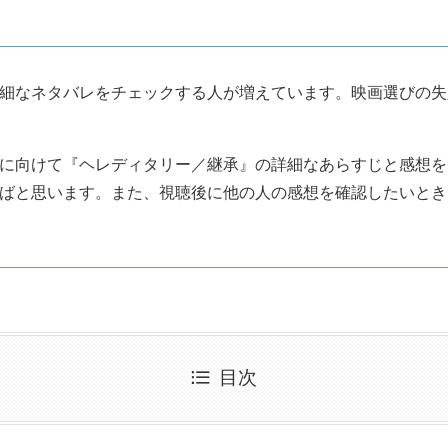
細なネタバレをチェックする人が増えています。映画選びの失
に向けて『ヘレディタリー／継承』の詳細なあらすじと感想を
ばと思います。また、視聴後に他の人の感想を確認したいとき
目次