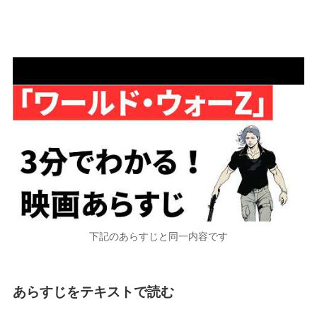
下記のあらすじと同一内容です
あらすじをテキストで読む