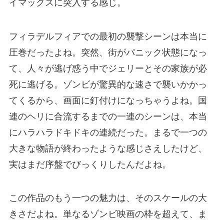
イマックスに突入する感じ。
フィラデルフィアでの最初の襲撃シーンは本当に
圧巻だったよね。突然、街がパニック状態になっ
て、人々が逃げ惑う中でジェリーとその家族が必
死に逃げる。ゾンビが驚異的な速さで襲いかかっ
てくるから、画面に釘付けになっちゃうよね。国
連のヘリに合流するまでの一連のシーンは、本当
にハラハラドキドキの連続だった。まるで一つの
大きな物語が終わったような感じさえしたけど、
実はまだ序盤でびっくりしたんだよね。
この作品のもう一つの魅力は、そのスケールの大
きさだよね。単なるゾンビ映画の枠を超えて、ま