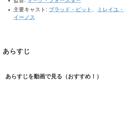
監督:
マーク・フォースター
主要キャスト:
ブラッド・ピット
、
ミレイユ・
イーノス
あらすじ
あらすじを動画で見る（おすすめ！）