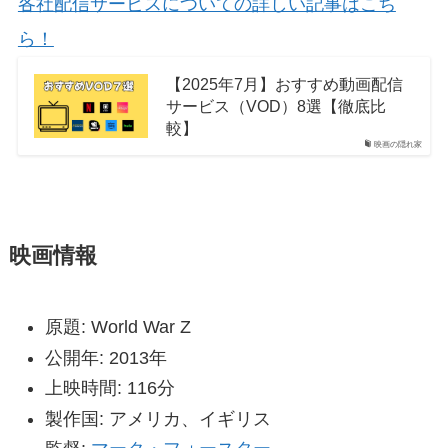
各社配信サービスについての詳しい記事はこち
ら！
【2025年7月】おすすめ動画配信
サービス（VOD）8選【徹底比
較】
映画の隠れ家
映画情報
原題: World War Z
公開年: 2013年
上映時間: 116分
製作国: アメリカ、イギリス