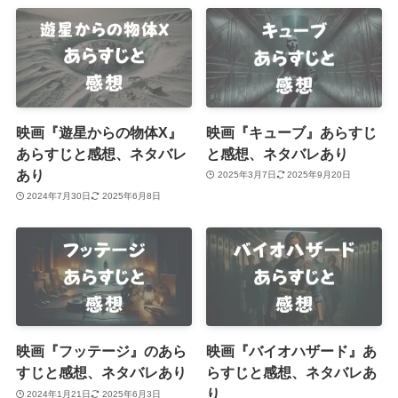
映画『遊星からの物体X』
映画『キューブ』あらすじ
あらすじと感想、ネタバレ
と感想、ネタバレあり
あり
2025年3月7日
2025年9月20日
2024年7月30日
2025年6月8日
映画『フッテージ』のあら
映画『バイオハザード』あ
すじと感想、ネタバレあり
らすじと感想、ネタバレあ
り
2024年1月21日
2025年6月3日