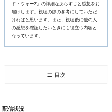
ド・ウォーZ』の詳細なあらすじと感想をお
届けします。視聴の際の参考にしていただ
ければと思います。また、視聴後に他の人
の感想を確認したいときにも役立つ内容と
なっています。
目次
配信状況