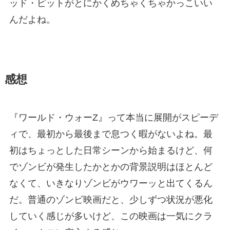
ッド・ピットがとにかくめちゃくちゃかっこいい
んだよね。
感想
『ワールド・ウォーZ』って本当に展開がスピーデ
ィで、最初から最後まで息つく暇がないよね。最
初はちょっとした日常シーンから始まるけど、何
でゾンビが発生したかとかの背景説明はほとんど
なくて、いきなりゾンビがウワーッと出てくるん
だ。普通のゾンビ映画だと、少しずつ状況が悪化
していく感じが多いけど、この映画は一気にクラ