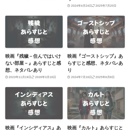
2024年4月24日
2025年7月20日
映画『残穢－住んではいけ
映画『ゴーストシップ』あ
ない部屋－』あらすじと感
らすじと感想、ネタバレあ
想、ネタバレあり
り
2023年11月19日
2026年3月16日
2024年7月16日
2025年6月8日
映画『インシディアス』あ
映画『カルト』あらすじと