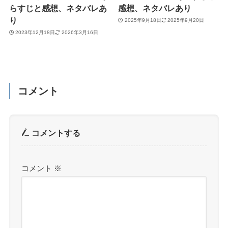
らすじと感想、ネタバレあ
感想、ネタバレあり
り
2025年9月18日
2025年9月20日
2023年12月18日
2026年3月16日
コメント
コメントする
コメント
※