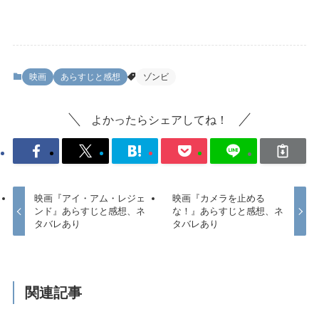
映画
あらすじと感想
ゾンビ
よかったらシェアしてね！
映画『アイ・アム・レジェ
映画『カメラを止める
ンド』あらすじと感想、ネ
な！』あらすじと感想、ネ
タバレあり
タバレあり
関連記事