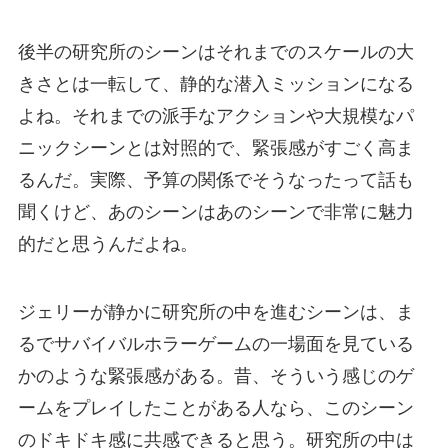
後半の研究所のシーンはそれまでのスケールの大
きさとは一転して、静的な潜入ミッションになる
よね。それまでの派手なアクションや大規模なパ
ニックシーンとは対照的で、緊張感がすごく高ま
るんだ。実際、予算の関係でそうなったって話も
聞くけど、あのシーンはあのシーンで非常に魅力
的だと思うんだよね。
ジェリーが静かに研究所の中を進むシーンは、ま
るでサバイバルホラーゲームの一場面を見ている
かのような緊張感がある。昔、そういう感じのゲ
ームをプレイしたことがある人なら、このシーン
のドキドキ感に共感できると思う。研究所の中は