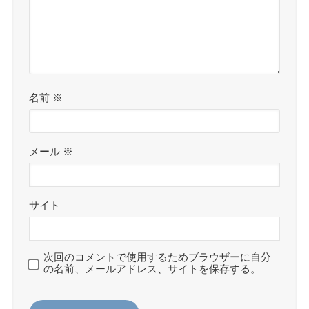
名前
※
メール
※
サイト
次回のコメントで使用するためブラウザーに自分
の名前、メールアドレス、サイトを保存する。