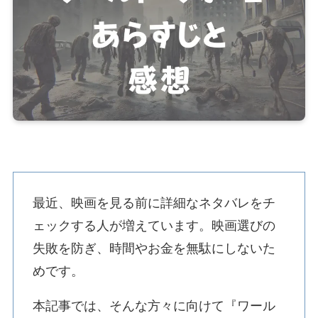
最近、映画を見る前に詳細なネタバレをチ
ェックする人が増えています。映画選びの
失敗を防ぎ、時間やお金を無駄にしないた
めです。
本記事では、そんな方々に向けて『ワール