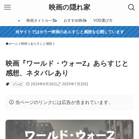
映画の隠れ家
映画タイトル一覧
おすすめ映画
VOD選び方
当サイトではホラー映画のあらすじと感想を公開しています
ホーム
映画
あらすじと感想
映画『ワールド・ウォーZ』あらすじと
感想、ネタバレあり
2024年6月30日
2025年7月20日
ゾンビ
当ページのリンクには広告が含まれています。