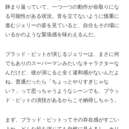
静まり返っていて、一つ一つの動作が命取りにな
る可能性がある状況。音を立てないように慎重に
進むジェリーの姿を見ていると、自分もその場に
いるかのような緊張感を味わえるんだ。
ブラッド・ピットが演じるジェリーは、まさに何
でもありのスーパーマンみたいなキャラクターな
んだけど、彼が演じると全く違和感がないんだよ
ね。普通だったら「ちょっとやりすぎじゃな
い？」って思っちゃうようなシーンでも、ブラッ
ド・ピットの演技があるからこそ納得しちゃう。
まず、ブラッド・ピットってその存在感がすごい
よね。どんな役を演じても自然に見えるし、カリ