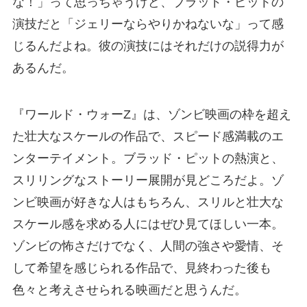
な！」って思っちゃうけど、ブラッド・ピットの
演技だと「ジェリーならやりかねないな」って感
じるんだよね。彼の演技にはそれだけの説得力が
あるんだ。
『ワールド・ウォーZ』は、ゾンビ映画の枠を超え
た壮大なスケールの作品で、スピード感満載のエ
ンターテイメント。ブラッド・ピットの熱演と、
スリリングなストーリー展開が見どころだよ。ゾ
ンビ映画が好きな人はもちろん、スリルと壮大な
スケール感を求める人にはぜひ見てほしい一本。
ゾンビの怖さだけでなく、人間の強さや愛情、そ
して希望を感じられる作品で、見終わった後も
色々と考えさせられる映画だと思うんだ。